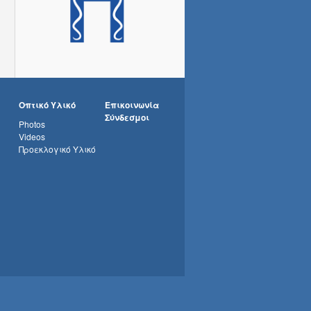
Οπτικό Υλικό
Επικοινωνία
Σύνδεσμοι
Photos
Videos
Προεκλογικό Υλικό