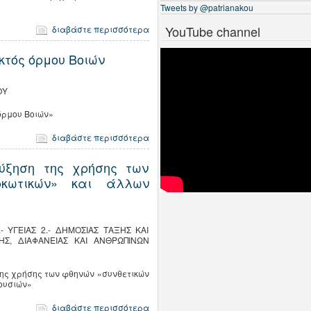
Tweets by @patrianakou
YouTube channel
διαβάστε περισσότερα
κτός όρμου Βοιών
ΟΥ
όρμου Βοιών»
διαβάστε περισσότερα
αύξηση της χρήσης των
ρκωτικών» και άλλων
- ΥΓΕΙΑΣ 2.- ΔΗΜΟΣΙΑΣ ΤΑΞΗΣ ΚΑΙ
ΝΗΣ, ΔΙΑΦΑΝΕΙΑΣ ΚΑΙ ΑΝΘΡΩΠΙΝΩΝ
της χρήσης των φθηνών «συνθετικών
ουσιών»
διαβάστε περισσότερα