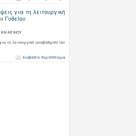
ψεις για τη λειτουργική
υ Γυθείου
ΚΑΙ ΑΙΓΑΙΟΥ
για τη λειτουργική αναβάθμιση του
διαβάστε περισσότερα