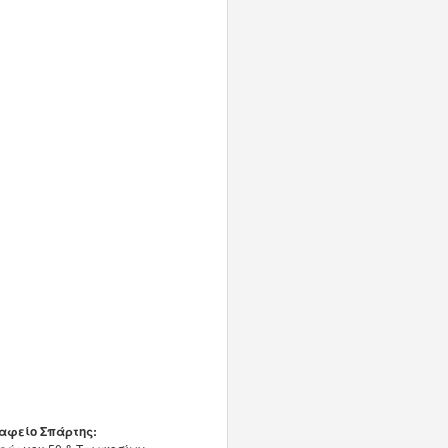
αφείο Σπάρτης: