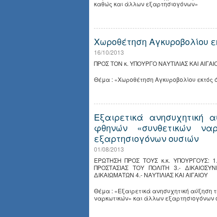
καθώς και άλλων εξαρτησιογόνων»
Χωροθέτηση Αγκυροβολίου ε
16/10/2013
ΠΡΟΣ ΤΟΝ κ. ΥΠΟΥΡΓΟ ΝΑΥΤΙΛΙΑΣ ΚΑΙ ΑΙΓΑΙ
Θέμα : «Χωροθέτηση Αγκυροβολίου εκτός 
Εξαιρετικά ανησυχητική 
φθηνών «συνθετικών να
εξαρτησιογόνων ουσιών
01/08/2013
ΕΡΩΤΗΣΗ ΠΡΟΣ ΤΟΥΣ κ.κ. ΥΠΟΥΡΓΟΥΣ: 1.
ΠΡΟΣΤΑΣΙΑΣ ΤΟΥ ΠΟΛΙΤΗ 3.- ΔΙΚΑΙΟΣΥ
ΔΙΚΑΙΩΜΑΤΩΝ 4.- ΝΑΥΤΙΛΙΑΣ ΚΑΙ ΑΙΓΑΙΟΥ
Θέμα : «Εξαιρετικά ανησυχητική αύξηση 
ναρκωτικών» και άλλων εξαρτησιογόνων 