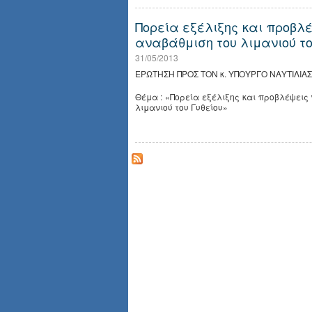
Πορεία εξέλιξης και προβλέ
αναβάθμιση του λιμανιού το
31/05/2013
ΕΡΩΤΗΣΗ ΠΡΟΣ ΤΟΝ κ. ΥΠΟΥΡΓΟ ΝΑΥΤΙΛΙΑΣ 
Θέμα : «Πορεία εξέλιξης και προβλέψεις 
λιμανιού του Γυθείου»