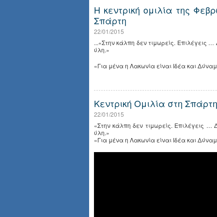
Η κεντρική ομιλία της Φεβ
Σπάρτη
22/01/2015
...«Στην κάλπη δεν τιμωρείς. Επιλέγεις …
ύλη.»
«Για μένα η Λακωνία είναι Ιδέα και Δύναμη
Κεντρική Ομιλία στη Σπάρτ
22/01/2015
«Στην κάλπη δεν τιμωρείς. Επιλέγεις … 
ύλη.»
«Για μένα η Λακωνία είναι Ιδέα και Δύνα