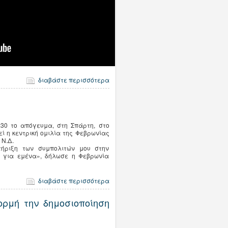
διαβάστε περισσότερα
7:30 το απόγευμα, στη Σπάρτη, στο
εί η κεντρική ομιλία της Φεβρωνίας
 Ν.Δ.
τήριξη των συμπολιτών μου στην
ή για εμένα», δήλωσε η Φεβρωνία
διαβάστε περισσότερα
ρμή την δημοσιοποίηση