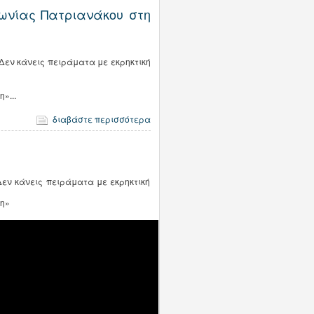
ρωνίας Πατριανάκου στη
 Δεν κάνεις πειράματα με εκρηκτική
»...
διαβάστε περισσότερα
η
Δεν κάνεις πειράματα με εκρηκτική
μη»