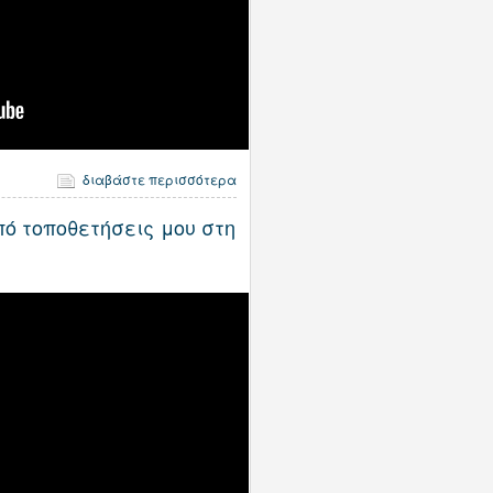
διαβάστε περισσότερα
ό τοποθετήσεις μου στη