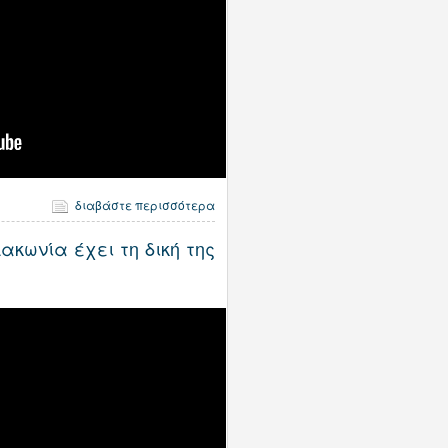
διαβάστε περισσότερα
κωνία έχει τη δική της