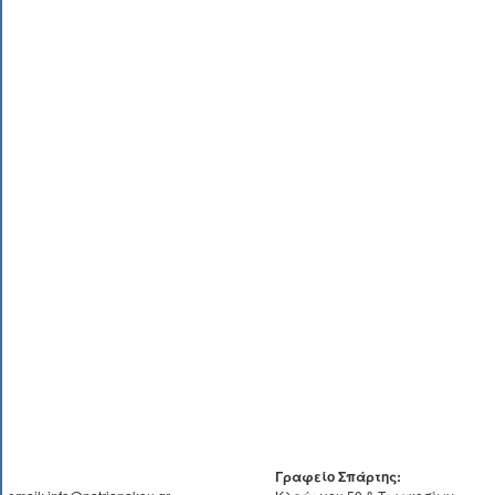
Γραφείο Σπάρτης: