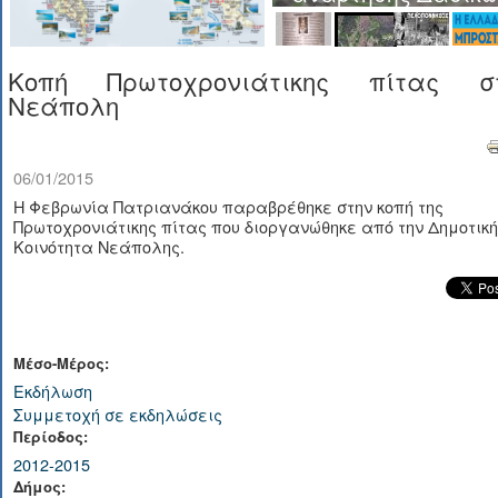
Κοπή Πρωτοχρονιάτικης πίτας σ
Νεάπολη
06/01/2015
Η Φεβρωνία Πατριανάκου παραβρέθηκε στην κοπή της
Πρωτοχρονιάτικης πίτας που διοργανώθηκε από την Δημοτική
Κοινότητα Νεάπολης.
Μέσο-Μέρος:
Εκδήλωση
Συμμετοχή σε εκδηλώσεις
Περίοδος:
2012-2015
Δήμος: