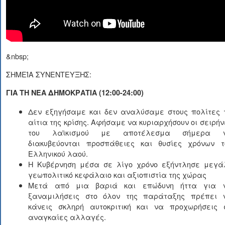
&nbsp;
ΣΗΜΕΊΑ ΣΥΝΕΝΤΕΥΞΗΣ:
ΓΙΑ ΤΗ ΝΕΑ ΔΗΜΟΚΡΑΤΙΑ (12:00-24:00)
Δεν εξηγήσαμε και δεν αναλύσαμε στους πολίτες 
αίτια της κρίσης. Αφήσαμε να κυριαρχήσουν οι σειρήν
του λαϊκισμού με αποτέλεσμα σήμερα 
διακυβεύονται προσπάθειες και θυσίες χρόνων τ
Ελληνικού λαού.
Η Κυβέρνηση μέσα σε λίγο χρόνο εξήντλησε μεγά
γεωπολιτικό κεφάλαιο και αξιοπιστία της χώρας
Μετά από μια βαριά και επώδυνη ήττα για 
ξαναμιλήσεις στο όλον της παράταξης πρέπει 
κάνεις σκληρή αυτοκριτική και να προχωρήσεις 
αναγκαίες αλλαγές.