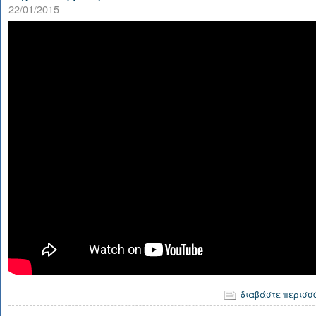
22/01/2015
διαβάστε περισσ