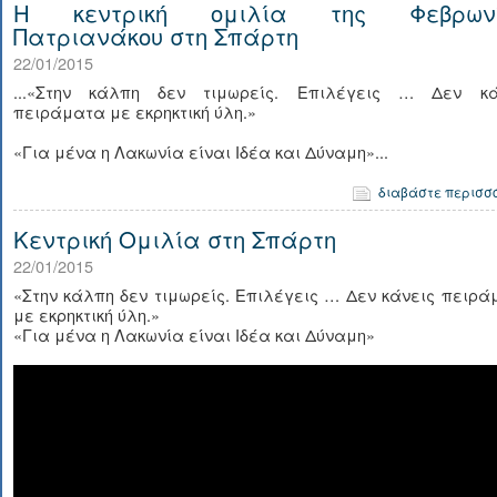
Η κεντρική ομιλία της Φεβρων
Πατριανάκου στη Σπάρτη
22/01/2015
...«Στην κάλπη δεν τιμωρείς. Επιλέγεις … Δεν κά
πειράματα με εκρηκτική ύλη.»
«Για μένα η Λακωνία είναι Ιδέα και Δύναμη»...
διαβάστε περισσ
Κεντρική Ομιλία στη Σπάρτη
22/01/2015
«Στην κάλπη δεν τιμωρείς. Επιλέγεις … Δεν κάνεις πειρ
με εκρηκτική ύλη.»
«Για μένα η Λακωνία είναι Ιδέα και Δύναμη»