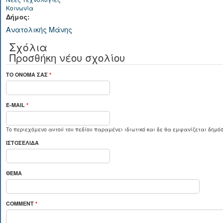
Κοινωνία
Δήμος:
Ανατολικής Μάνης
Σχόλια
Προσθήκη νέου σχολίου
ΤΟ ΌΝΟΜΆ ΣΑΣ
*
E-MAIL
*
Το περιεχόμενο αυτού του πεδίου παραμένει ιδιωτικό και δε θα εμφανίζεται δημόσ
ΙΣΤΟΣΕΛΊΔΑ
ΘΈΜΑ
COMMENT
*