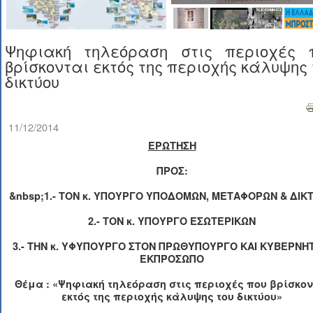
Ψηφιακή τηλεόραση στις περιοχές 
βρίσκονται εκτός της περιοχής κάλυψης 
δικτύου
11/12/2014
ΕΡΩΤΗΣΗ
ΠΡΟΣ:
&nbsp;1.- ΤΟ
N
κ. ΥΠΟΥΡΓΟ ΥΠΟΔΟΜΩΝ, ΜΕΤΑΦΟΡΩΝ & ΔΙΚ
2.- ΤΟΝ κ. ΥΠΟΥΡΓΟ ΕΣΩΤΕΡΙΚΩΝ
3.- ΤΗΝ κ. ΥΦΥΠΟΥΡΓΟ ΣΤΟΝ ΠΡΩΘΥΠΟΥΡΓΟ ΚΑΙ ΚΥΒΕΡΝΗ
ΕΚΠΡΟΣΩΠΟ
Θέμα : «Ψηφιακή τηλεόραση στις περιοχές που βρίσκον
εκτός της περιοχής κάλυψης του δικτύου»