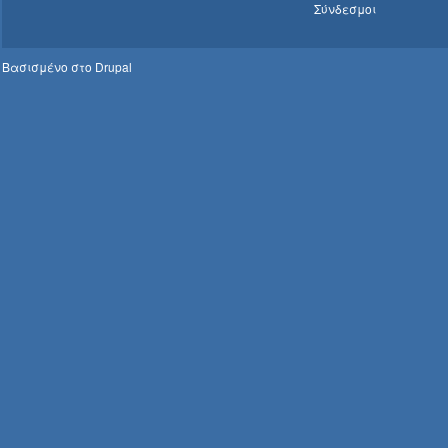
Σύνδεσμοι
Βασισμένο στο
Drupal