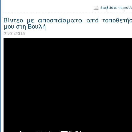
διαβάστε περισσ
Βίντεο με αποσπάσματα από τοποθετήσ
μου στη Βουλή
21/01/2015