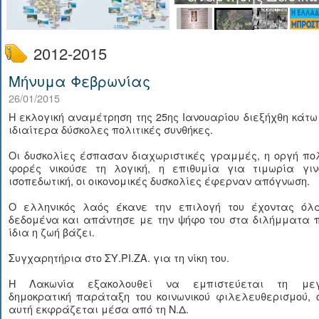
2012-2015
Μήνυμα Φεβρωνίας
26/01/2015
Η εκλογική αναμέτρηση της 25ης Ιανουαρίου διεξήχθη κάτ
ιδιαίτερα δύσκολες πολιτικές συνθήκες.
Οι δυσκολίες έσπασαν διαχωριστικές γραμμές, η οργή πο
φορές νικούσε τη λογική, η επιθυμία για τιμωρία γιν
ισοπεδωτική, οι οικονομικές δυσκολίες έφερναν απόγνωση.
Ο ελληνικός λαός έκανε την επιλογή του έχοντας όλ
δεδομένα και απάντησε με την ψήφο του στα διλήμματα π
ίδια η ζωή βάζει.
Συγχαρητήρια στο ΣΥ.ΡΙ.ΖΑ. για τη νίκη του.
Η Λακωνία εξακολουθεί να εμπιστεύεται τη με
δημοκρατική παράταξη του κοινωνικού φιλελευθερισμού, 
αυτή εκφράζεται μέσα από τη Ν.Δ.