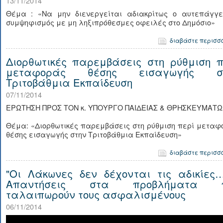
13/11/2014
Θέμα : «Να μην διενεργείται αδιακρίτως ο αυτεπάγγε
συμψηφισμός με μη ληξιπρόθεσμες οφειλές στο Δημόσιο»
διαβάστε περισσ
Διορθωτικές παρεμβάσεις στη ρύθμιση π
μεταφοράς θέσης εισαγωγής σ
Τριτοβάθμια Εκπαίδευση
07/11/2014
ΕΡΩΤΗΣΗ ΠΡΟΣ ΤΟΝ κ. ΥΠΟΥΡΓΟ ΠΑΙΔΕΙΑΣ & ΘΡΗΣΚΕΥΜΑΤΩ
Θέμα: «Διορθωτικές παρεμβάσεις στη ρύθμιση περί μεταφ
θέσης εισαγωγής στην Τριτοβάθμια Εκπαίδευση»
διαβάστε περισσ
"Οι Λάκωνες δεν δέχονται τις αδικίες…
Απαντήσεις στα προβλήματα 
ταλαιπωρούν τους ασφαλισμένους
06/11/2014