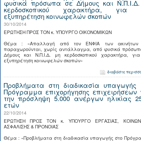
φυσικά πρόσωπα σε Δήμους και Ν.Π.Ι.Δ.
κερδοσκοπικού χαρακτήρα, για 
εξυπηρέτηση κοινωφελών σκοπών
30/10/2014
ΕΡΩΤΗΣΗ ΠΡΟΣ ΤΟΝ κ. ΥΠΟΥΡΓΟ ΟΙΚΟΝΟΜΙΚΩΝ
Θέμα : «Απαλλαγή από τον ΕΝΦΙΑ των ακινήτων
παραχωρούνται, χωρίς αντάλλαγμα, από φυσικά πρόσωπ
Δήμους και Ν.Π.Ι.Δ. μη κερδοσκοπικού χαρακτήρα, για
εξυπηρέτηση κοινωφελών σκοπών»
διαβάστε περισσ
Προβλήματα στη διαδικασία υπαγωγής 
Πρόγραμμα επιχορήγησης επιχειρήσεων 
την πρόσληψη 5.000 ανέργων ηλικίας 25
ετών
22/10/2014
ΕΡΩΤΗΣΗ ΠΡΟΣ ΤΟΝ κ. ΥΠΟΥΡΓΟ ΕΡΓΑΣΙΑΣ, ΚΟΙΝΩΝ
ΑΣΦΑΛΙΣΗΣ & ΠΡΟΝΟΙΑΣ
Θέμα : «Προβλήματα στη διαδικασία υπαγωγής στο Πρόγρ