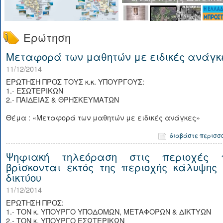
Ερώτηση
Μεταφορά των μαθητών με ειδικές ανάγκ
11/12/2014
ΕΡΩΤΗΣΗ ΠΡΟΣ ΤΟΥΣ κ.κ. ΥΠΟΥΡΓΟΥΣ:
1.- ΕΣΩΤΕΡΙΚΩΝ
2.- ΠΑΙΔΕΙΑΣ & ΘΡΗΣΚΕΥΜΑΤΩΝ
Θέμα : «Μεταφορά των μαθητών με ειδικές ανάγκες»
διαβάστε περισσ
Ψηφιακή τηλεόραση στις περιοχές 
βρίσκονται εκτός της περιοχής κάλυψης 
δικτύου
11/12/2014
ΕΡΩΤΗΣΗ ΠΡΟΣ:
1.- ΤΟN κ. ΥΠΟΥΡΓΟ ΥΠΟΔΟΜΩΝ, ΜΕΤΑΦΟΡΩΝ & ΔΙΚΤΥΩΝ
2.- ΤΟΝ κ. ΥΠΟΥΡΓΟ ΕΣΩΤΕΡΙΚΩΝ