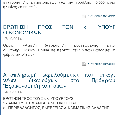
επιχορήγησης επιχειρήσεων για την πρόσληψη 5.000 ανέ
ηλικίας 25-66 ετών»
διαβάστε περισσ
ΕΡΩΤΗΣΗ ΠΡΟΣ ΤΟΝ κ. ΥΠΟΥΡ
ΟΙΚΟΝΟΜΙΚΩΝ
17/10/2014
Θέμα: «Άμεση διερεύνηση ενδεχόμενης επιβ
συμπληρωματικού ΕΝΦΙΑ σε περιπτώσεις απαλλασσόμενων
φόρου ακινήτων»
διαβάστε περισσ
Αποπληρωμή ωφελούμενων και υπαγ
νέων δικαιούχων στο Πρόγρα
“Εξοικονόμηση κατ’ οίκον”
14/10/2014
ΕΡΩΤΗΣΗ ΠΡΟΣ ΤΟΥΣ κ.κ. ΥΠΟΥΡΓΟΥΣ:
1.- ΑΝΑΠΤΥΞΗΣ & ΑΝΤΑΓΩΝΙΣΤΙΚΟΤΗΤΑΣ
2.- ΠΕΡΙΒΑΛΛΟΝΤΟΣ, ΕΝΕΡΓΕΙΑΣ & ΚΛΙΜΑΤΙΚΗΣ ΑΛΛΑΓΗΣ