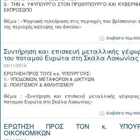
3.- ΤΗΝ κ. ΥΦΥΠΟΥΡΓΟ ΣΤΟΝ ΠΡΩΘΥΠΟΥΡΓΟ ΚΑΙ ΚΥΒΕΡΝΗ
ΕΚΠΡΟΣΩΠΟ
Θέμα : «Ψηφιακή τηλεόραση στις περιοχές που βρίσκονται 
της περιοχής κάλυψης του δικτύου»
διαβάστε περισσ
Συντήρηση και επισκευή μεταλλικής γέφυ
του ποταμού Ευρώτα στη Σκάλα Λακωνίας
24/11/2014
ΕΡΩΤΗΣΗ ΠΡΟΣ ΤΟΥΣ κ.κ. ΥΠΟΥΡΓΟΥΣ:
1.- ΥΠΟΔΟΜΩΝ, ΜΕΤΑΦΟΡΩΝ & ΔΙΚΤΥΩΝ
2.- ΠΟΛΙΤΙΣΜΟΥ & ΑΘΛΗΤΙΣΜΟΥ
Θέμα : «Συντήρηση και επισκευή μεταλλικής γέφυρας
ποταμού Ευρώτα στη Σκάλα Λακωνίας»
διαβάστε περισσ
ΕΡΩΤΗΣΗ ΠΡΟΣ ΤΟΝ κ. ΥΠΟΥΡ
ΟΙΚΟΝΟΜΙΚΩΝ