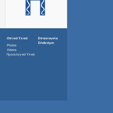
Οπτικό Υλικό
Επικοινωνία
Σύνδεσμοι
Photos
Videos
Προεκλογικό Υλικό