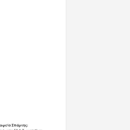
αφείο Σπάρτης: