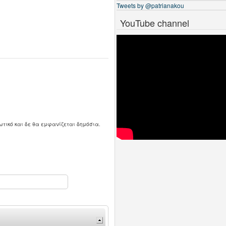
Tweets by @patrianakou
YouTube channel
ωτικό και δε θα εμφανίζεται δημόσια.