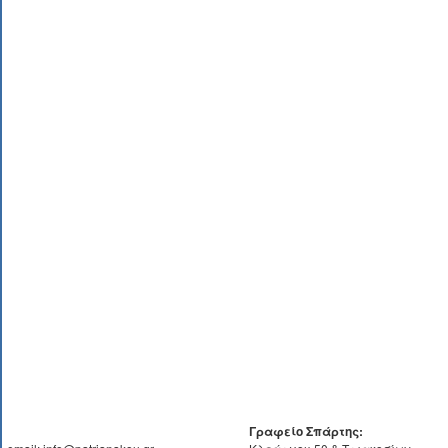
Γραφείο Σπάρτης: