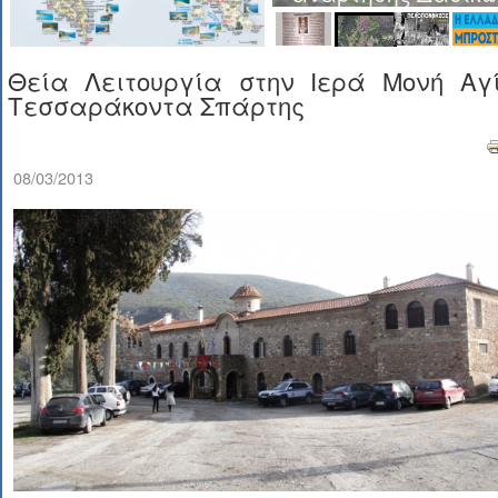
Θεία Λειτουργία στην Ιερά Μονή Αγ
Τεσσαράκοντα Σπάρτης
08/03/2013