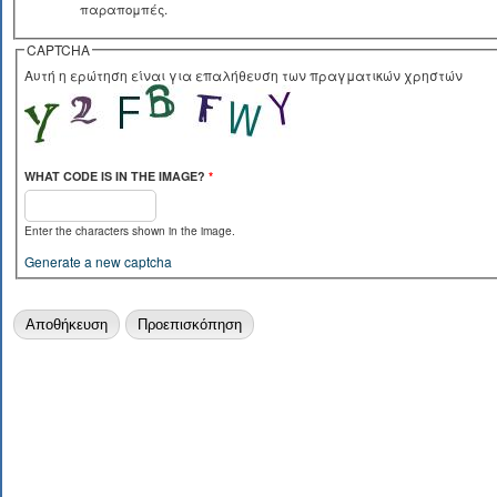
παραπομπές.
CAPTCHA
Αυτή η ερώτηση είναι για επαλήθευση των πραγματικών χρηστών
WHAT CODE IS IN THE IMAGE?
*
Enter the characters shown in the image.
Generate a new captcha