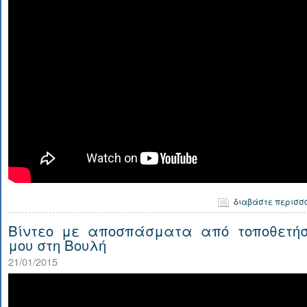
διαβάστε περισσ
Βίντεο με αποσπάσματα από τοποθετήσ
μου στη Βουλή
21/01/2015