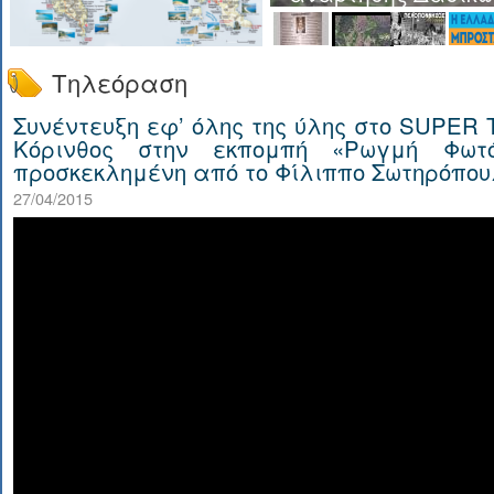
Τηλεόραση
Συνέντευξη εφ’ όλης της ύλης στο SUPER T
Κόρινθος στην εκπομπή «Ρωγμή Φωτό
προσκεκλημένη από το Φίλιππο Σωτηρόπου
27/04/2015