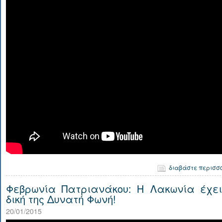
διαβάστε περισσ
Φεβρωνία Πατριανάκου: Η Λακωνία έχει
δική της Δυνατή Φωνή!
20/01/2015