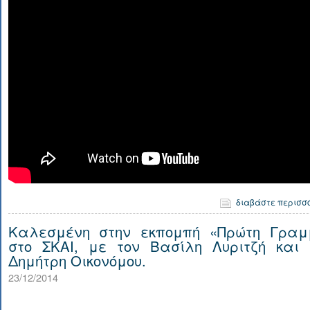
διαβάστε περισσ
Καλεσμένη στην εκπομπή «Πρώτη Γραμ
στο ΣΚΑΙ, με τον Βασίλη Λυριτζή και 
Δημήτρη Οικονόμου.
23/12/2014