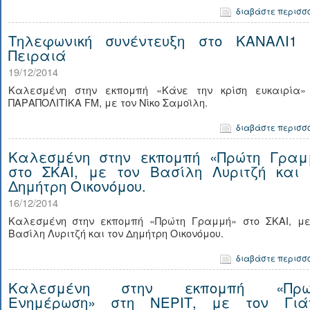
διαβάστε περισσ
Τηλεφωνική συνέντευξη στο ΚΑΝΑΛΙ1 
Πειραιά
19/12/2014
Καλεσμένη στην εκπομπή «Κάνε την κρίση ευκαιρία»
ΠΑΡΑΠΟΛΙΤΙΚΑ FM, με τον Νίκο Σαμοϊλη.
διαβάστε περισσ
Καλεσμένη στην εκπομπή «Πρώτη Γραμ
στο ΣΚΑΙ, με τον Βασίλη Λυριτζή και 
Δημήτρη Οικονόμου.
16/12/2014
Καλεσμένη στην εκπομπή «Πρώτη Γραμμή» στο ΣΚΑΙ, με
Βασίλη Λυριτζή και τον Δημήτρη Οικονόμου.
διαβάστε περισσ
Καλεσμένη στην εκπομπή «Πρω
Ενημέρωση» στη ΝΕΡΙΤ, με τον Γιά