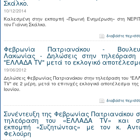
Σκάλκο.
10/12/2014
Καλεσμένη στην εκπομπή «Πρωινή Ενημέρωση» στη ΝΕΡΙΤ
τον Γιάννη Σκάλκο.
διαβάστε περισσ
Φεβρωνία Πατριανάκου - Βουλευ
Λακωνίας - Δηλώσεις στην τηλεόραση 
"ΕΛΛΑΔΑ TV" μετά το εκλογικό αποτέλεσμ
19/06/2012
Δηλώσεις Φεβρωνίας Πατριανάκου στην τηλεόραση του "ΕΛ
TV" σε 2 μέρη, μετά το επιτυχές εκλογικό αποτέλεσμα της
Ιουνίου.
διαβάστε περισσ
Συνέντευξη της Φεβρωνίας Πατριανάκου σ
τηλεόραση του «ΕΛΛΑΔΑ TV» και σ
εκπομπή «Συζητώντας» με τον κ. Αντ
Φελούρη