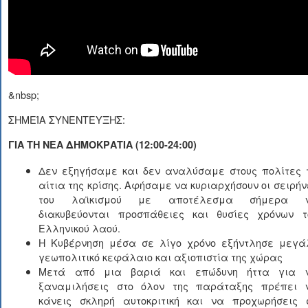
&nbsp;
ΣΗΜΕΊΑ ΣΥΝΕΝΤΕΥΞΗΣ:
ΓΙΑ ΤΗ ΝΕΑ ΔΗΜΟΚΡΑΤΙΑ (12:00-24:00)
Δεν εξηγήσαμε και δεν αναλύσαμε στους πολίτες 
αίτια της κρίσης. Αφήσαμε να κυριαρχήσουν οι σειρήν
του λαϊκισμού με αποτέλεσμα σήμερα 
διακυβεύονται προσπάθειες και θυσίες χρόνων τ
Ελληνικού λαού.
Η Κυβέρνηση μέσα σε λίγο χρόνο εξήντλησε μεγά
γεωπολιτικό κεφάλαιο και αξιοπιστία της χώρας
Μετά από μια βαριά και επώδυνη ήττα για 
ξαναμιλήσεις στο όλον της παράταξης πρέπει 
κάνεις σκληρή αυτοκριτική και να προχωρήσεις 