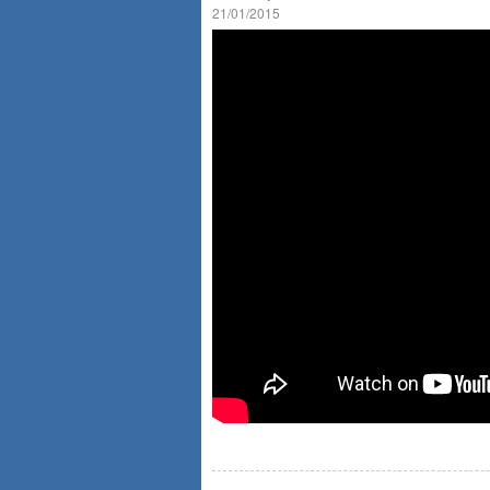
21/01/2015