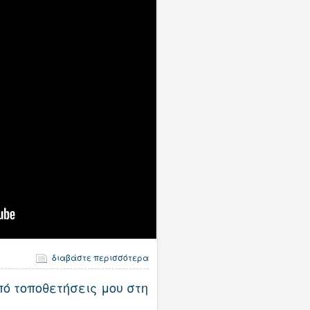
διαβάστε περισσότερα
ό τοποθετήσεις μου στη