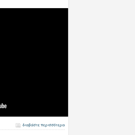
διαβάστε περισσότερα