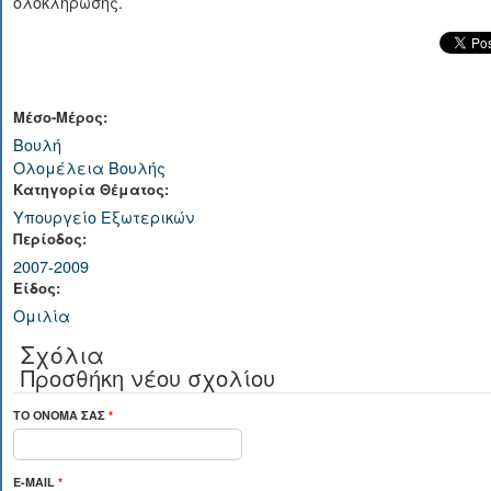
ολοκλήρωσης.
Μέσο-Μέρος:
Βουλή
Ολομέλεια Βουλής
Κατηγορία Θέματος:
Υπουργείο Εξωτερικών
Περίοδος:
2007-2009
Είδος:
Ομιλία
Σχόλια
Προσθήκη νέου σχολίου
ΤΟ ΌΝΟΜΆ ΣΑΣ
*
E-MAIL
*