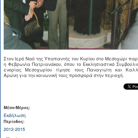
Στον Ιερό Ναό της Υπαπαντής του Κυρίου στο Μεσοχώρι πα
η Φεβρωνία Πατριανάκου, όπου το Εκκλησιαστικό Συμβούλι
ενορίας Μεσοχωρίου τίμησε τους Παναγιώτη και Καλλ
Αρώνη για την κοινωνική τους προσφορά στην περιοχή.
Μέσο-Μέρος:
Εκδήλωση
Περίοδος:
2012-2015