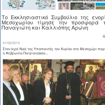
Το Εκκλησιαστικό Συμβούλιο της ενορ
Μεσοχωρίου τίμησε την προσφορά 
Παναγιώτη και Καλλιόπης Αρώνη
01/02/2013
Στον Ιερό Ναό της Υπαπαντής του Κυρίου στο Μεσοχώρι πα
η Φεβρωνία Πατριανάκου...