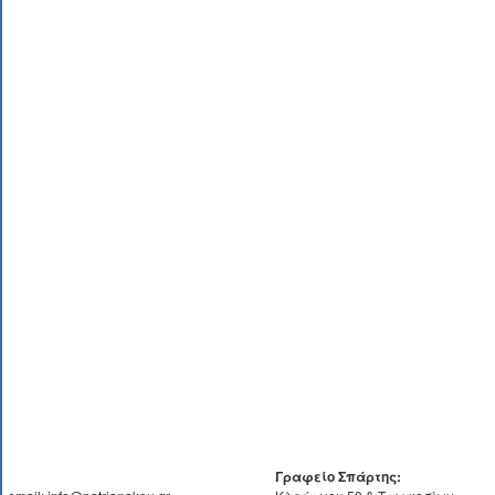
Γραφείο Σπάρτης: