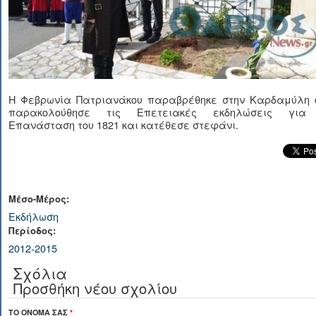
Η Φεβρωνία Πατριανάκου παραβρέθηκε στην Καρδαμύλη 
παρακολούθησε τις Επετειακές εκδηλώσεις για
Επανάσταση του 1821 και κατέθεσε στεφάνι.
Μέσο-Μέρος:
Εκδήλωση
Περίοδος:
2012-2015
Σχόλια
Προσθήκη νέου σχολίου
ΤΟ ΌΝΟΜΆ ΣΑΣ
*