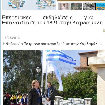
Επετειακές εκδηλώσεις για τ
Επανάσταση του 1821 στην Καρδαμύλη
15/03/2013
Η Φεβρωνία Πατριανάκου παραβρέθηκε στην Καρδαμύλη...