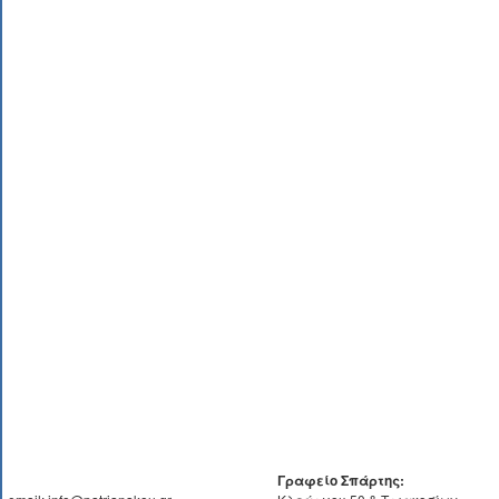
Γραφείο Σπάρτης: