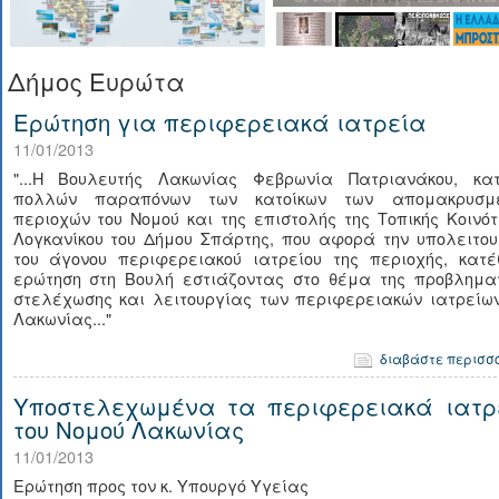
Δήμος Ευρώτα
Ερώτηση για περιφερειακά ιατρεία
11/01/2013
"...Η Βουλευτής Λακωνίας Φεβρωνία Πατριανάκου, κατ
πολλών παραπόνων των κατοίκων των απομακρυσμ
περιοχών του Νομού και της επιστολής της Τοπικής Κοινό
Λογκανίκου του Δήμου Σπάρτης, που αφορά την υπολειτου
του άγονου περιφερειακού ιατρείου της περιοχής, κατέ
ερώτηση στη Βουλή εστιάζοντας στο θέμα της προβληματ
στελέχωσης και λειτουργίας των περιφερειακών ιατρείων
Λακωνίας..."
διαβάστε περισσ
Υποστελεχωμένα τα περιφερειακά ιατρ
του Νομού Λακωνίας
11/01/2013
Ερώτηση προς τον κ. Υπουργό Υγείας