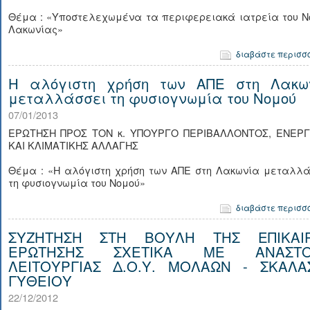
Θέμα : «Υποστελεχωμένα τα περιφερειακά ιατρεία του Ν
Λακωνίας»
διαβάστε περισσ
H αλόγιστη χρήση των ΑΠΕ στη Λακω
μεταλλάσσει τη φυσιογνωμία του Νομού
07/01/2013
ΕΡΩΤΗΣΗ ΠΡΟΣ ΤΟΝ κ. ΥΠΟΥΡΓΟ ΠΕΡΙΒΑΛΛΟΝΤΟΣ, ΕΝΕΡΓ
ΚΑΙ ΚΛΙΜΑΤΙΚΗΣ ΑΛΛΑΓΗΣ
Θέμα : «H αλόγιστη χρήση των ΑΠΕ στη Λακωνία μεταλλά
τη φυσιογνωμία του Νομού»
διαβάστε περισσ
ΣΥΖΗΤΗΣΗ ΣΤΗ ΒΟΥΛΗ ΤΗΣ ΕΠΙΚΑΙ
ΕΡΩΤΗΣΗΣ ΣΧΕΤΙΚΑ ΜΕ ΑΝΑΣΤΟ
ΛΕΙΤΟΥΡΓΙΑΣ Δ.Ο.Υ. ΜΟΛΑΩΝ - ΣΚΑΛΑ
ΓΥΘΕΙΟΥ
22/12/2012