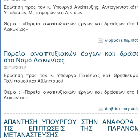
Ερώτηση προς τον κ. Υπουργό Ανάπτυξης, Ανταγωνιστικότ
Υποδομών, Μεταφορών και Δικτύων
Θέμα : «Πορεία αναπτυξιακών έργων και δράσεων στο 
Λακωνίας»
διαβάστε περισσ
Πορεία αναπτυξιακών έργων και δράσ
στο Νομό Λακωνίας
05/12/2012
Ερώτηση προς τον κ. Υπουργό Παιδείας και Θρησκευμά
Πολιτισμού και Αθλητισμού
Θέμα : «Πορεία αναπτυξιακών έργων και δράσεων στο 
Λακωνίας»
διαβάστε περισσ
ΑΠΑΝΤΗΣΗ ΥΠΟΥΡΓΟΥ ΣΤΗΝ ΑΝΑΦΟΡΑ 
ΤΙΣ ΕΠΙΠΤΩΣΕΙΣ ΤΗΣ ΠΑΡΑΝΟΜ
ΜΕΤΑΝΑΣΤΕΥΣΗΣ